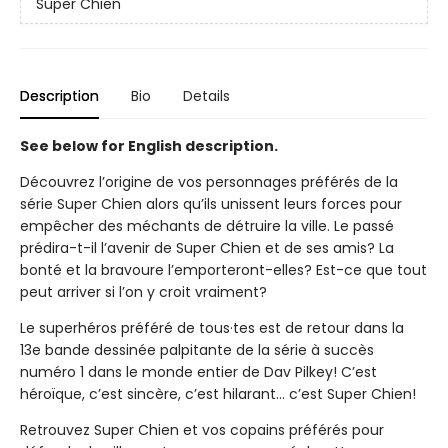
Super Chien
Description
Bio
Details
See below for English description.
Découvrez l’origine de vos personnages préférés de la
série Super Chien alors qu’ils unissent leurs forces pour
empêcher des méchants de détruire la ville. Le passé
prédira-t-il l’avenir de Super Chien et de ses amis? La
bonté et la bravoure l’emporteront-elles? Est-ce que tout
peut arriver si l’on y croit vraiment?
Le superhéros préféré de tous·tes est de retour dans la
13e bande dessinée palpitante de la série à succès
numéro 1 dans le monde entier de Dav Pilkey! C’est
héroïque, c’est sincère, c’est hilarant... c’est Super Chien!
Retrouvez Super Chien et vos copains préférés pour